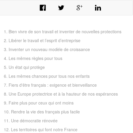
1. Bien vivre de son travail et inventer de nouvelles protections
2. Libérer le travail et l’esprit d’entreprise
3. Inventer un nouveau modèle de croissance
4. Les mêmes règles pour tous
5. Un état qui protège
6. Les mêmes chances pour tous nos enfants
7. Fiers d'être français : exigence et bienveillance
8. Une Europe protectrice et à la hauteur de nos espérances
9. Faire plus pour ceux qui ont moins
10. Rendre la vie des français plus facile
11. Une démocratie rénovée
12. Les territoires qui font notre France