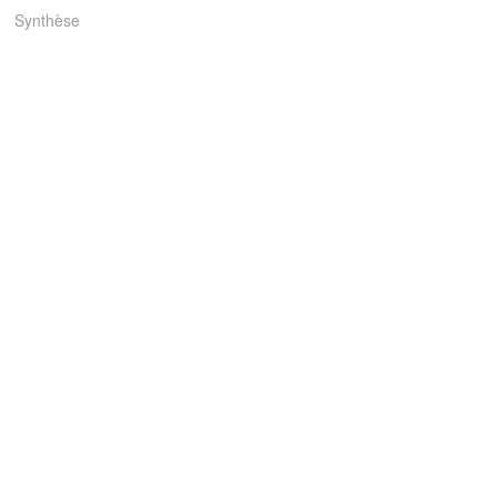
Synthèse