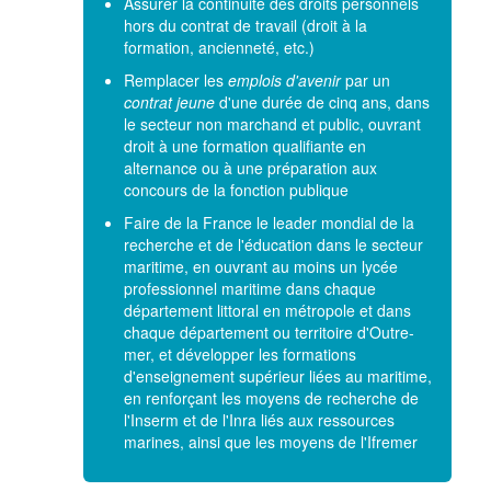
Assurer la continuité des droits personnels
hors du contrat de travail (droit à la
formation, ancienneté, etc.)
Remplacer les
emplois d'avenir
par un
contrat jeune
d'une durée de cinq ans, dans
le secteur non marchand et public, ouvrant
droit à une formation qualifiante en
alternance ou à une préparation aux
concours de la fonction publique
Faire de la France le leader mondial de la
recherche et de l'éducation dans le secteur
maritime, en ouvrant au moins un lycée
professionnel maritime dans chaque
département littoral en métropole et dans
chaque département ou territoire d'Outre-
mer, et développer les formations
d'enseignement supérieur liées au maritime,
en renforçant les moyens de recherche de
l'Inserm et de l'Inra liés aux ressources
marines, ainsi que les moyens de l'Ifremer