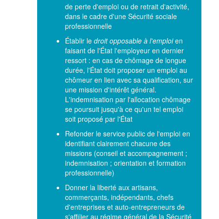
de perte d'emploi ou de retrait d'activité,
dans le cadre d'une Sécurité sociale
professionnelle
Établir le
droit opposable à l'emploi
en
faisant de l'État l'employeur en dernier
ressort : en cas de chômage de longue
durée, l'État doit proposer un emploi au
chômeur en lien avec sa qualification, sur
une mission d'intérêt général.
L'indemnisation par l'allocation chômage
se poursuit jusqu'à ce qu'un tel emploi
soit proposé par l'État
Refonder le service public de l'emploi en
identifiant clairement chacune des
missions (conseil et accompagnement ;
indemnisation ; orientation et formation
professionnelle)
Donner la liberté aux artisans,
commerçants, indépendants, chefs
d'entreprises et auto-entrepreneurs de
s'affilier au régime général de la Sécurité