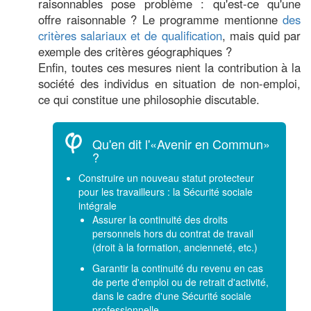
raisonnables pose problème : qu'est-ce qu'une
offre raisonnable ? Le programme mentionne
des
critères salariaux et de qualification
, mais quid par
exemple des critères géographiques ?
Enfin, toutes ces mesures nient la contribution à la
société des individus en situation de non-emploi,
ce qui constitue une philosophie discutable.
Qu'en dit l'«Avenir en Commun»
?
Construire un nouveau statut protecteur
pour les travailleurs : la Sécurité sociale
intégrale
Assurer la continuité des droits
personnels hors du contrat de travail
(droit à la formation, ancienneté, etc.)
Garantir la continuité du revenu en cas
de perte d'emploi ou de retrait d'activité,
dans le cadre d'une Sécurité sociale
professionnelle