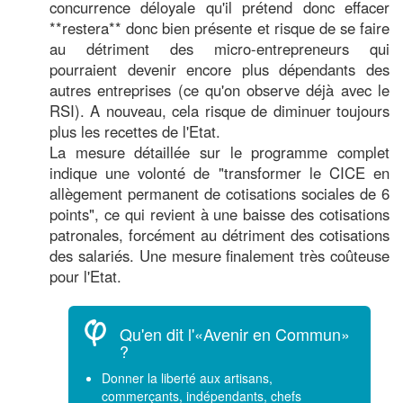
concurrence déloyale qu'il prétend donc effacer
**restera** donc bien présente et risque de se faire
au détriment des micro-entrepreneurs qui
pourraient devenir encore plus dépendants des
autres entreprises (ce qu'on observe déjà avec le
RSI). A nouveau, cela risque de diminuer toujours
plus les recettes de l'Etat.
La mesure détaillée sur le programme complet
indique une volonté de "transformer le CICE en
allègement permanent de cotisations sociales de 6
points", ce qui revient à une baisse des cotisations
patronales, forcément au détriment des cotisations
des salariés. Une mesure finalement très coûteuse
pour l'Etat.
Qu'en dit l'«Avenir en Commun»
?
Donner la liberté aux artisans,
commerçants, indépendants, chefs