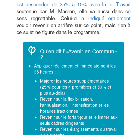
est descendue de 25% à 10% avec la loi Travail
soutenue par M. Macron, elle va aussi dans ce
sens regrettable. Celui-ci
a indiqué oralement
vouloir revenir en arrière sur ce point, mais rien à
ce sujet ne figure dans le programme.
Qu'en dit l'«Avenir en Commun»
?
Appliquer réellement et immédiatement les
35 heures :
Majorer les heures supplémentaires
(25 % pour les 4 premières et 50 % et
plus au-delà)
Revenir sur la flexibilisation,
l'annualisation, l'intensification et les
horaires fractionnés
Revenir sur le forfait-jour et le limiter aux
seuls cadres dirigeants
Revenir sur les élargissements du travail