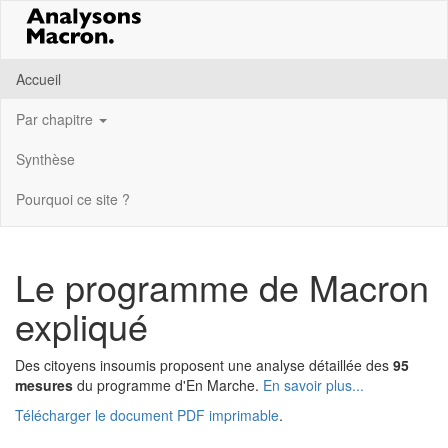
Accueil
Par chapitre
Synthèse
Pourquoi ce site ?
Le programme de Macron
expliqué
Des citoyens insoumis proposent une analyse détaillée des
95
mesures
du programme d'En Marche.
En savoir plus...
Télécharger le document PDF imprimable
.