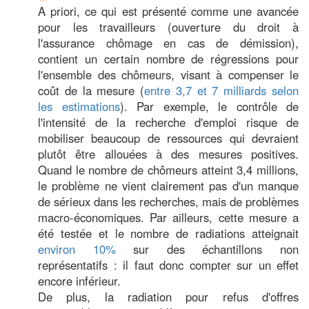
A priori, ce qui est présenté comme une avancée
pour les travailleurs (ouverture du droit à
l'assurance chômage en cas de démission),
contient un certain nombre de régressions pour
l'ensemble des chômeurs, visant à compenser le
coût de la mesure (
entre 3,7 et 7 milliards selon
les estimations
). Par exemple, le contrôle de
l'intensité de la recherche d'emploi risque de
mobiliser beaucoup de ressources qui devraient
plutôt être allouées à des mesures positives.
Quand le nombre de chômeurs atteint 3,4 millions,
le problème ne vient clairement pas d'un manque
de sérieux dans les recherches, mais de problèmes
macro-économiques. Par ailleurs, cette mesure a
été testée et le nombre de radiations atteignait
environ 10%
sur des échantillons non
représentatifs : il faut donc compter sur un effet
encore inférieur.
De plus, la radiation pour refus d'offres