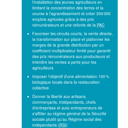
l'installation des jeunes agriculteurs en
limitant la concentration des terres et la
course à l'agrandissement et créer 300 000
emplois agricoles grâce à des prix
rémunérateurs et une refonte de la
PAC
Favoriser les circuits courts, la vente directe,
la transformation sur place et plafonner les
marges de la grande distribution par un
coefficient multiplicateur limité pour garantir
des prix rémunérateurs aux producteurs et
interdire les ventes à perte pour les
agriculteurs
Imposer l'objectif d'une alimentation 100 %
biologique locale dans la restauration
collective
Donner la liberté aux artisans,
commerçants, indépendants, chefs
d'entreprises et auto-entrepreneurs de
s'affilier au régime général de la Sécurité
sociale plutôt qu'au Régime social des
indépendants (
RSI
)