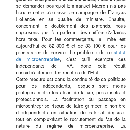
se demander pourquoi Emmanuel Macron n'a pas
honoré cette promesse de campagne de François
Hollande en sa qualité de ministre. Ensuite,
concernant le doublement des plafonds, nous
supposons que l’on parle ici des chiffres d'affaires
hors taxe. Pour les commerçants, la limite est
aujourd'hui de 82 800 € et de 33 100 € pour les
prestataires de service. Le problème de ce
statut
de microentreprise
, c'est qu'il exempte ces
indépendants de TVA, donc cela réduit
considérablement les recettes de l'Etat.
Cette mesure est dans la continuité de sa politique
pour les indépendants, lesquels sont moins
protégés contre les aléas de la vie, personnels et
professionnels. La facilitation du passage en
microentreprise risque de faire grimper le nombre
d'indépendants en situation de salariat déguisé,
tout en complexifiant le recrutement du fait de la
nature du régime de microentreprise. La