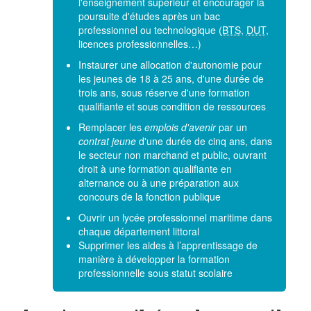
l'enseignement supérieur et encourager la
poursuite d'études après un bac
professionnel ou technologique (
BTS
,
DUT
,
licences professionnelles…)
Instaurer une allocation d'autonomie pour
les jeunes de 18 à 25 ans, d'une durée de
trois ans, sous réserve d'une formation
qualifiante et sous condition de ressources
Remplacer les
emplois d'avenir
par un
contrat jeune
d'une durée de cinq ans, dans
le secteur non marchand et public, ouvrant
droit à une formation qualifiante en
alternance ou à une préparation aux
concours de la fonction publique
Ouvrir un lycée professionnel maritime dans
chaque département littoral
Supprimer les aides à l’apprentissage de
manière à développer la formation
professionnelle sous statut scolaire