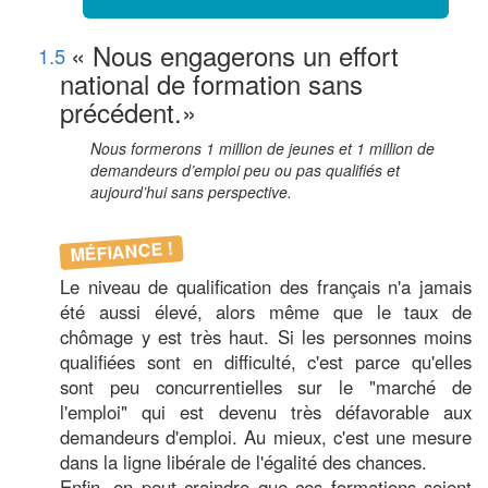
« Nous engagerons un effort
1.5
national de formation sans
précédent.»
Nous formerons 1 million de jeunes et 1 million de
demandeurs d’emploi peu ou pas qualifiés et
aujourd’hui sans perspective.
MÉFIANCE !
Le niveau de qualification des français n'a jamais
été aussi élevé, alors même que le taux de
chômage y est très haut. Si les personnes moins
qualifiées sont en difficulté, c'est parce qu'elles
sont peu concurrentielles sur le "marché de
l'emploi" qui est devenu très défavorable aux
demandeurs d'emploi. Au mieux, c'est une mesure
dans la ligne libérale de l'égalité des chances.
Enfin, on peut craindre que ces formations soient