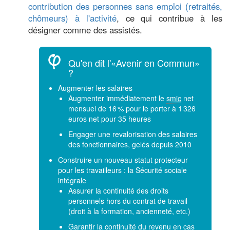
contribution des personnes sans emploi (retraités,
chômeurs) à l'activité
, ce qui contribue à les
désigner comme des assistés.
Qu'en dit l'«Avenir en Commun»
?
Augmenter les salaires
Augmenter immédiatement le
smic
net
mensuel de 16 % pour le porter à 1 326
euros net pour 35 heures
Engager une revalorisation des salaires
des fonctionnaires, gelés depuis 2010
Construire un nouveau statut protecteur
pour les travailleurs : la Sécurité sociale
intégrale
Assurer la continuité des droits
personnels hors du contrat de travail
(droit à la formation, ancienneté, etc.)
Garantir la continuité du revenu en cas