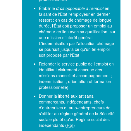
Établir le
droit opposable à l'emploi
en
faisant de l'État l'employeur en dernier
ressort : en cas de chômage de longue
durée, l'État doit proposer un emploi au
chômeur en lien avec sa qualification, sur
une mission d'intérêt général.
L'indemnisation par l'allocation chômage
se poursuit jusqu'à ce qu'un tel emploi
soit proposé par l'État
Refonder le service public de l'emploi en
identifiant clairement chacune des
missions (conseil et accompagnement ;
indemnisation ; orientation et formation
professionnelle)
Donner la liberté aux artisans,
commerçants, indépendants, chefs
d'entreprises et auto-entrepreneurs de
s'affilier au régime général de la Sécurité
sociale plutôt qu'au Régime social des
indépendants (
RSI
)