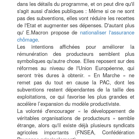
dans les détails du programme, et on peut dire qu'il
s'agit aussi d'aides publiques : Même si ce ne sont
pas des subventions, elles vont réduire les recettes
de l'Etat et augmenter ses dépenses. D'autant plus
qu' E.Macron propose de
nationaliser l'assurance
chômage
.
Les intentions affichées pour améliorer la
rémunération des producteurs semblent plus
symboliques qu'autre chose. Elles reposent sur des
réformes au niveau de l'Union Européenne, qui
seront très dures à obtenir. « En Marche » ne
remet pas du tout en cause la PAC, dont les
subventions restent dépendantes de la taille des
exploitations, ce qui favorise les plus grandes et
accélère l’expansion du modèle productiviste.
La volonté d'encourager « le développement de
véritables organisations de producteurs » semble
étrange, alors qu'il existe déjà plusieurs syndicats
agricoles importants (FNSEA, Confédération