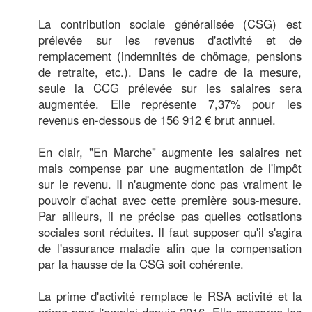
La contribution sociale généralisée (CSG) est
prélevée sur les revenus d'activité et de
remplacement (indemnités de chômage, pensions
de retraite, etc.). Dans le cadre de la mesure,
seule la CCG prélevée sur les salaires sera
augmentée. Elle représente 7,37% pour les
revenus en-dessous de 156 912 € brut annuel.
En clair, "En Marche" augmente les salaires net
mais compense par une augmentation de l'impôt
sur le revenu. Il n'augmente donc pas vraiment le
pouvoir d'achat avec cette première sous-mesure.
Par ailleurs, il ne précise pas quelles cotisations
sociales sont réduites. Il faut supposer qu'il s'agira
de l'assurance maladie afin que la compensation
par la hausse de la CSG soit cohérente.
La prime d'activité remplace le RSA activité et la