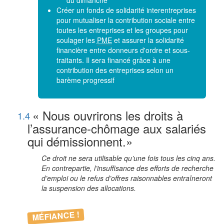
du dimanche
Créer un fonds de solidarité interentreprises
pour mutualiser la contribution sociale entre
toutes les entreprises et les groupes pour
soulager les
PME
et assurer la solidarité
financière entre donneurs d'ordre et sous-
traitants. Il sera financé grâce à une
contribution des entreprises selon un
barème progressif
« Nous ouvrirons les droits à
1.4
l’assurance-chômage aux salariés
qui démissionnent.»
Ce droit ne sera utilisable qu’une fois tous les cinq ans.
En contrepartie, l’insuffisance des efforts de recherche
d’emploi ou le refus d’offres raisonnables entraîneront
la suspension des allocations.
MÉFIANCE !