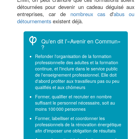
détournées pour devenir un cadeau déguisé aux
entreprises, car de
nombreux cas
d'
abus ou
détournements
existent déjà.
Qu'en dit l'«Avenir en Commun»
?
Refonder l'organisation de la formation
professionnelle des adultes et la formation
continue, et l'inclure dans le service public
de l'enseignement professionnel. Elle doit
d'abord profiter aux travailleurs pas ou peu
qualifiés et aux chômeurs
Former, qualifier et recruter en nombre
suffisant le personnel nécessaire, soit au
moins 100 000 personnes
Former, labelliser et coordonner les
professionnels de la rénovation énergétique
afin d'imposer une obligation de résultats