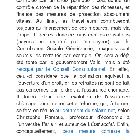
contrôle citoyen de la répartition des richesses, et
finance des mesures de protection absolument
vitales. Au final, les travailleurs contribueront
toujours au financement de ces mesures, mais via
l'impôt. L'idée est donc de transférer les cotisations
(payées en majorité par l'employeur) sur la
Contribution Sociale Généralisée, auxquels sont
soumis les retraités par exemple. Or, ceci a déjà
été tenté par le gouvernement Valls, mais a été
retoqué par le Conseil Constitutionnel
. En effet,
celui-ci considère que la cotisation équivaut à
l'ouverture d'un droit, or les retraités ne sont de fait
pas concernés par le droit à l'assurance chômage.
Il faudra donc une révolution de l'assurance
chômage pour mener cette réforme, qui, à terme,
se fera en réalité
au détriment du salaire net
, selon
Christophe Ramaux, professeur d’économie à
l’université Paris 1 et auteur de L’
État social
. Enfin,
conceptuellement,
cette mesure conteste la