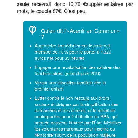
seule recevrait donc 16,76 €supplémentaires par
mois, le couple 87€. C'est peu.
Qu'en dit l'«Avenir en Commun»
?
Augmenter immédiatement le
smic
net
mensuel de 16 % pour le porter à 1 326
euros net pour 35 heures
Engager une revalorisation des salaires des
fonctionnaires, gelés depuis 2010
Verser une allocation familiale dès le
premier enfant
Lutter contre le non-recours aux droits
sociaux et civiques par la simplification des
démarches et des critères, et le retrait de
contreparties pour l'attribution du RSA, qui
sera de nouveau financé par l'État. Mobiliser
les volontaires nationaux pour inscrire ou
réinscrire 100 % de la population majeure