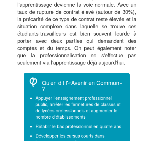
l'apprentissage devienne la voie normale. Avec un
taux de rupture de contrat élevé (autour de 30%),
la précarité de ce type de contrat reste élevée et la
situation complexe dans laquelle se trouve ces
étudiants-travailleurs est bien souvent lourde à
porter avec deux parties qui demandent des
comptes et du temps. On peut également noter
que la professionnalisation ne s'effectue pas
seulement via l'apprentissage déjà aujourd'hui.
Qu'en dit l'«Avenir en Commun»
?
Appuyer l'enseignement professionnel
public, arrêter les fermetures de classes et
de lycées professionnels et augmenter le
nombre d'établissements
Rétablir le bac professionnel en quatre ans
Développer les cursus courts dans