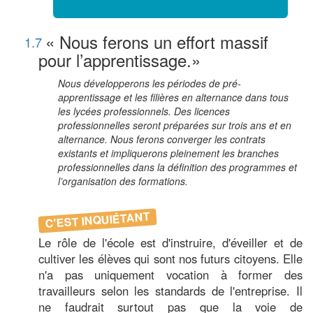
« Nous ferons un effort massif
1.7
pour l’apprentissage.»
Nous développerons les périodes de pré-
apprentissage et les filières en alternance dans tous
les lycées professionnels. Des licences
professionnelles seront préparées sur trois ans et en
alternance. Nous ferons converger les contrats
existants et impliquerons pleinement les branches
professionnelles dans la définition des programmes et
l’organisation des formations.
C'EST INQUIÉTANT
Le rôle de l'école est d'instruire, d'éveiller et de
cultiver les élèves qui sont nos futurs citoyens. Elle
n'a pas uniquement vocation à former des
travailleurs selon les standards de l'entreprise. Il
ne faudrait surtout pas que la voie de