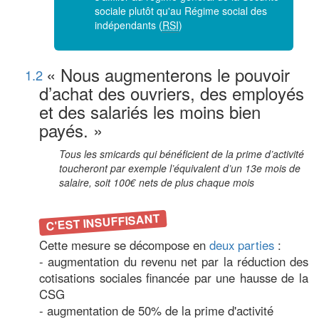
sociale plutôt qu'au Régime social des
indépendants (
RSI
)
« Nous augmenterons le pouvoir
1.2
d’achat des ouvriers, des employés
et des salariés les moins bien
payés. »
Tous les smicards qui bénéficient de la prime d’activité
toucheront par exemple l’équivalent d’un 13e mois de
salaire, soit 100€ nets de plus chaque mois
C'EST INSUFFISANT
Cette mesure se décompose en
deux parties
:
- augmentation du revenu net par la réduction des
cotisations sociales financée par une hausse de la
CSG
- augmentation de 50% de la prime d'activité