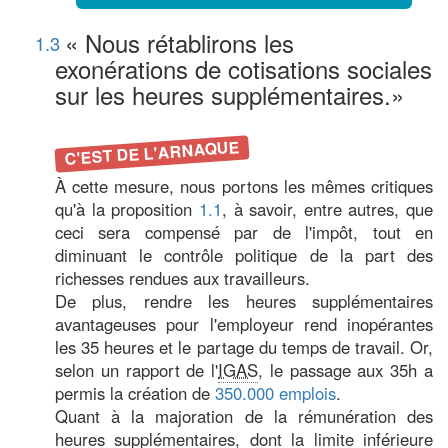
« Nous rétablirons les
1.3
exonérations de cotisations sociales
sur les heures supplémentaires.»
C'EST DE L'ARNAQUE
À cette mesure, nous portons les mêmes critiques
qu'à la proposition
1.1
, à savoir, entre autres, que
ceci sera compensé par de l'impôt, tout en
diminuant le contrôle politique de la part des
richesses rendues aux travailleurs.
De plus, rendre les heures supplémentaires
avantageuses pour l'employeur rend inopérantes
les 35 heures et le partage du temps de travail. Or,
selon un rapport de l'
IGAS
, le passage aux 35h a
permis la création de
350.000 emplois
.
Quant à la majoration de la rémunération des
heures supplémentaires, dont la limite inférieure