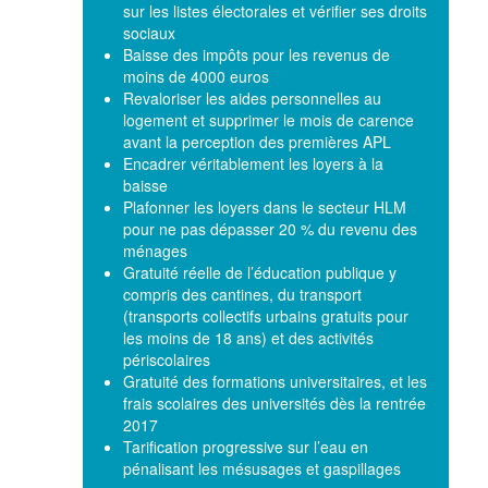
sur les listes électorales et vérifier ses droits
sociaux
Baisse des impôts pour les revenus de
moins de 4000 euros
Revaloriser les aides personnelles au
logement et supprimer le mois de carence
avant la perception des premières APL
Encadrer véritablement les loyers à la
baisse
Plafonner les loyers dans le secteur HLM
pour ne pas dépasser 20 % du revenu des
ménages
Gratuité réelle de l’éducation publique y
compris des cantines, du transport
(transports collectifs urbains gratuits pour
les moins de 18 ans) et des activités
périscolaires
Gratuité des formations universitaires, et les
frais scolaires des universités dès la rentrée
2017
Tarification progressive sur l’eau en
pénalisant les mésusages et gaspillages