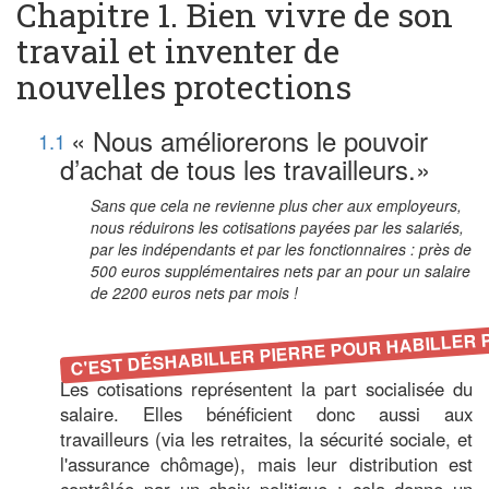
Chapitre 1. Bien vivre de son
travail et inventer de
nouvelles protections
« Nous améliorerons le pouvoir
1.1
d’achat de tous les travailleurs.»
Sans que cela ne revienne plus cher aux employeurs,
nous réduirons les cotisations payées par les salariés,
par les indépendants et par les fonctionnaires : près de
500 euros supplémentaires nets par an pour un salaire
de 2200 euros nets par mois !
C'EST DÉSHABILLER PIERRE POUR HABILLER 
Les cotisations représentent la part socialisée du
salaire. Elles bénéficient donc aussi aux
travailleurs (via les retraites, la sécurité sociale, et
l'assurance chômage), mais leur distribution est
contrôlée par un choix politique : cela donne un