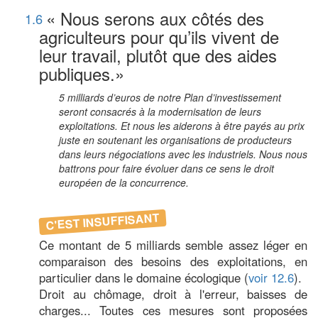
« Nous serons aux côtés des
1.6
agriculteurs pour qu’ils vivent de
leur travail, plutôt que des aides
publiques.»
5 milliards d’euros de notre Plan d’investissement
seront consacrés à la modernisation de leurs
exploitations. Et nous les aiderons à être payés au prix
juste en soutenant les organisations de producteurs
dans leurs négociations avec les industriels. Nous nous
battrons pour faire évoluer dans ce sens le droit
européen de la concurrence.
C'EST INSUFFISANT
Ce montant de 5 milliards semble assez léger en
comparaison des besoins des exploitations, en
particulier dans le domaine écologique (
voir 12.6
).
Droit au chômage, droit à l'erreur, baisses de
charges... Toutes ces mesures sont proposées